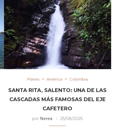
Planes
América
Colombia
SANTA RITA, SALENTO: UNA DE LAS
CASCADAS MÁS FAMOSAS DEL EJE
CAFETERO
por
Nerea
25/08/2025