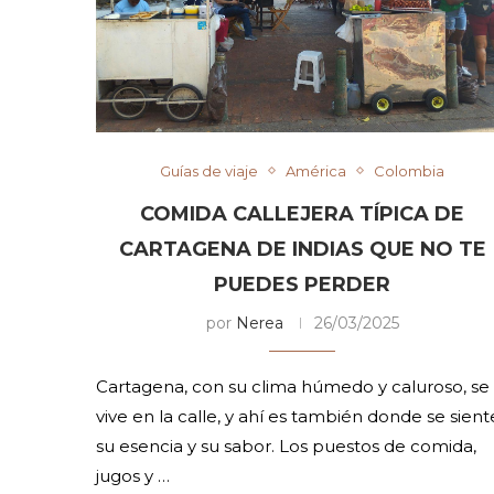
Guías de viaje
América
Colombia
COMIDA CALLEJERA TÍPICA DE
CARTAGENA DE INDIAS QUE NO TE
PUEDES PERDER
por
Nerea
26/03/2025
Cartagena, con su clima húmedo y caluroso, se
vive en la calle, y ahí es también donde se sient
su esencia y su sabor. Los puestos de comida,
jugos y …