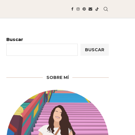
Buscar
BUSCAR
SOBRE MÍ