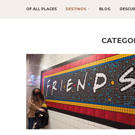
OF ALL PLACES
DESTINOS
BLOG
DESCU
CATEGOR