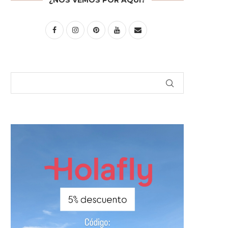
¿NOS VEMOS POR AQUÍ?