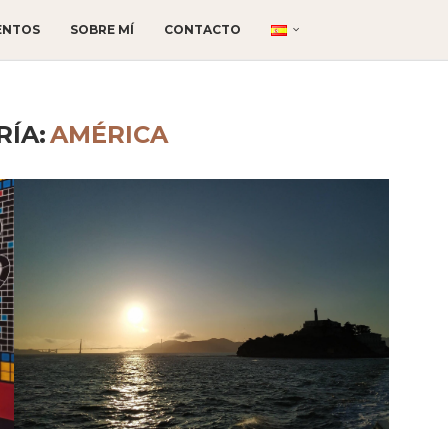
ENTOS
SOBRE MÍ
CONTACTO
ÍA:
AMÉRICA