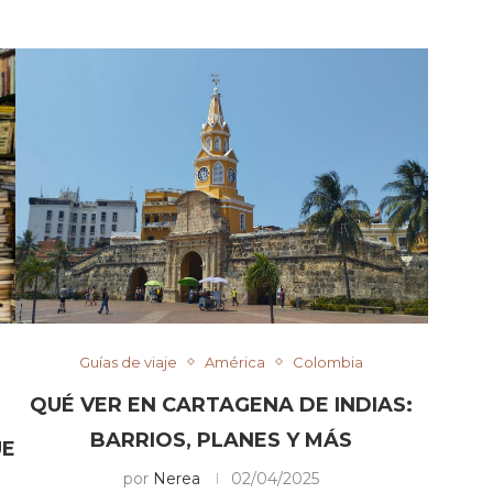
Guías de viaje
América
Colombia
QUÉ VER EN CARTAGENA DE INDIAS:
BARRIOS, PLANES Y MÁS
UE
por
Nerea
02/04/2025