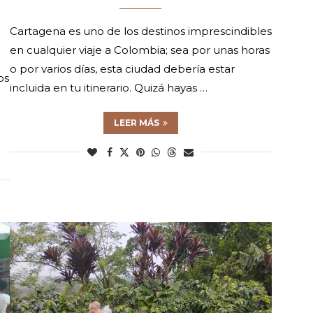
Cartagena es uno de los destinos imprescindibles
en cualquier viaje a Colombia; sea por unas horas
o por varios días, esta ciudad debería estar
os
incluida en tu itinerario. Quizá hayas …
LEER MÁS