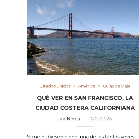
Estados Unidos
América
Guías de viaje
QUÉ VER EN SAN FRANCISCO, LA
CIUDAD COSTERA CALIFORNIANA
por
Nerea
16/01/2026
Si me hubiesen dicho, una de las tantas veces