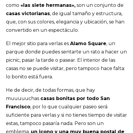
como
«las siete hermanas»,
son un conjunto de
casas victorianas
, de igual tamaño y estructura,
que, con sus colores, elegancia y ubicación, se han
convertido en un espectáculo.
El mejor sitio para verlas es
Alamo Square
, un
parque donde puedes sentarte un rato a hacer un
picnic, pasar la tarde o pasear. El interior de las
casas no se puede visitar, pero tampoco hace falta:
lo bonito está fuera.
He de decir, de todas formas, que hay
muuuuuchas
casas bonitas por todo San
Francisco
, por lo que cualquier paseo será
suficiente para verlas y si no tienes tiempo de visitar
estas, tampoco pasaría nada. Pero son un
emblema,
un icono y una muy buena postal de