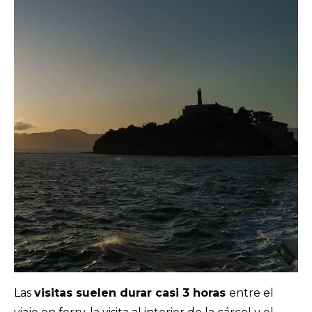
Las
visitas suelen durar casi 3 horas
entre el