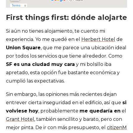
First things first: dónde alojarte
Si aún no tienes alojamiento, te cuento mi
experiencia. Yo me quedé en el
Herbert Hotel
de
Union Square
, que me parece una ubicación ideal
por todos los servicios que tiene alrededor. Como
SF es una ciudad muy cara
y mi bolsillo iba
apretado, esta opción fue bastante económica y
cumplió las expectativas.
Sin embargo, las opiniones más recientes dejan
entrever cierta inseguridad en el edificio, así que
si
volviese hoy
, probablemente
me quedaría en
el
Grant Hotel
, también sencillito y barato, pero con
mejor pinta. De ir con más presupuesto, el
citizenM