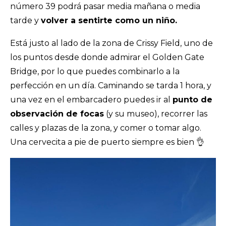
número 39 podrá pasar media mañana o media
tarde y
volver a sentirte como un niño.
Está justo al lado de la zona de Crissy Field, uno de
los puntos desde donde admirar el Golden Gate
Bridge, por lo que puedes combinarlo a la
perfección en un día. Caminando se tarda 1 hora, y
una vez en el embarcadero puedes ir al
punto de
observación de focas
(y su museo), recorrer las
calles y plazas de la zona, y comer o tomar algo.
Una cervecita a pie de puerto siempre es bien 👌