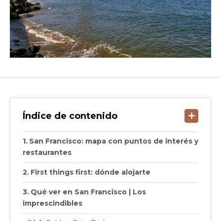
Índice de contenido
San Francisco: mapa con puntos de interés y
restaurantes
First things first: dónde alojarte
Qué ver en San Francisco | Los
imprescindibles