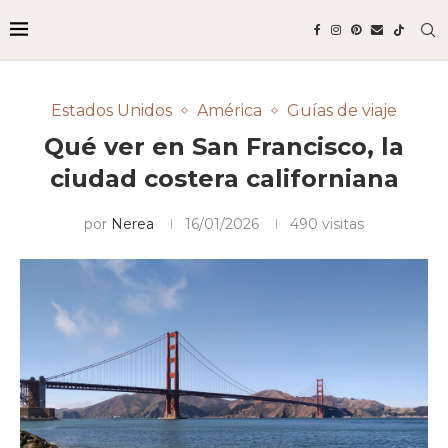
Estados Unidos
América
Guías de viaje
Qué ver en San Francisco, la
ciudad costera californiana
por
Nerea
16/01/2026
490
visitas