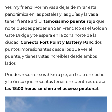
Yes, my friend! Por fin vas a dejar de mirar esta
panorámica en las postales y las guías y la vas a
tener frente a ti. El
famosísimo puente rojo
que
no te puedes perder en San Francisco es el Golden
Gate Bridge y te espera en la zona norte de la
ciudad.
Conecta Fort Point y Battery Park
, dos
puntos impresionantes desde los que ver el
puente, y tienes vistas increíbles desde ambos
lados.
Puedes recorrer sus 3 km a pie, en bici o en coche
y lo único que necesitas tener en cuenta es que
a
las 18:00 horas se cierra el acceso peatonal
.