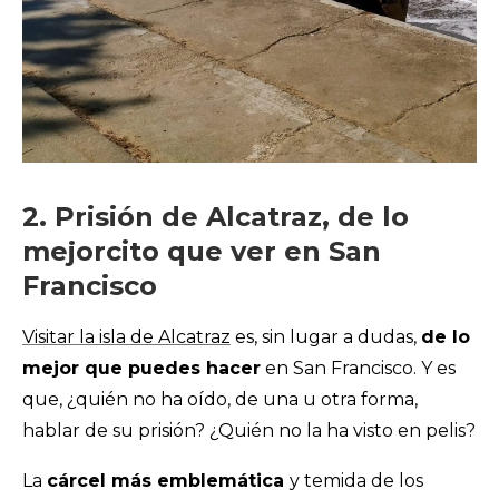
2. Prisión de Alcatraz, de lo
mejorcito que ver en San
Francisco
Visitar la isla de Alcatraz
es, sin lugar a dudas,
de lo
mejor que puedes hacer
en San Francisco. Y es
que, ¿quién no ha oído, de una u otra forma,
hablar de su prisión? ¿Quién no la ha visto en pelis?
La
cárcel más emblemática
y temida de los