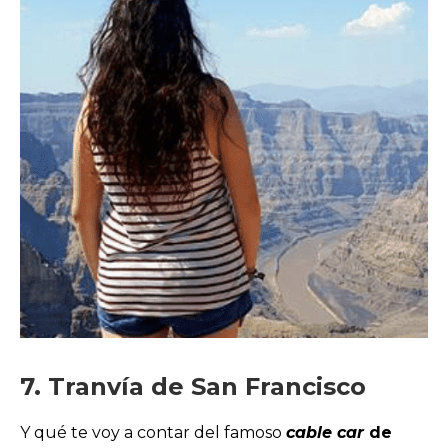
7. Tranvía de San Francisco
Y qué te voy a contar del famoso
cable car
de