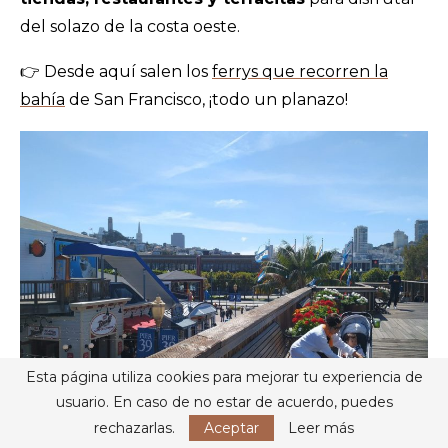
del solazo de la costa oeste.
👉 Desde aquí salen los
ferrys que recorren la
bahía
de San Francisco, ¡todo un planazo!
Esta página utiliza cookies para mejorar tu experiencia de
usuario. En caso de no estar de acuerdo, puedes
rechazarlas.
Aceptar
Leer más