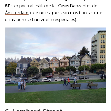
SF
(un poco al estilo de las Casas Danzantes de
Ámsterdam
, que no es que sean más bonitas que
otras, pero se han vuelto especiales).