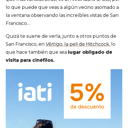
lo que puede que veas a algún vecino asomado a
la ventana observando las increíbles vistas de San
Francisco…
Quizá te suene de verla, junto a otros puntos de
San Francisco, en
Vértigo
, la peli de Hitchcock
, lo
que hace también que sea
lugar obligado de
visita para cinéfilos.