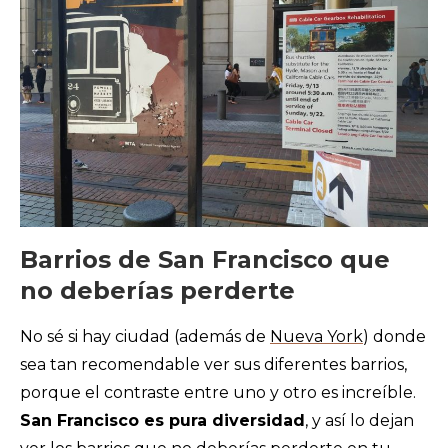
Barrios de San Francisco que
no deberías perderte
No sé si hay ciudad (además de
Nueva York
) donde
sea tan recomendable ver sus diferentes barrios,
porque el contraste entre uno y otro es increíble.
San Francisco es pura diversidad
, y así lo dejan