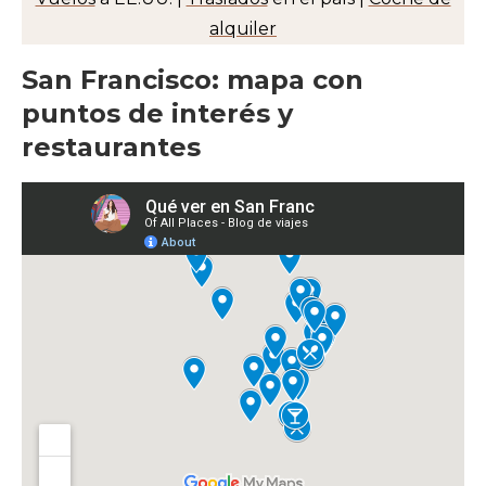
alquiler
San Francisco: mapa con
puntos de interés y
restaurantes