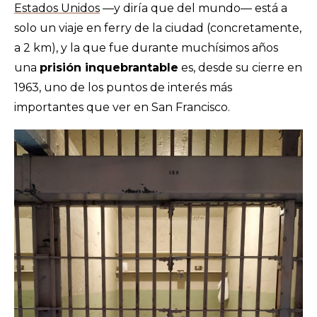
Estados Unidos
—y diría que del mundo— está a
solo un viaje en ferry de la ciudad (concretamente,
a 2 km), y la que fue durante muchísimos años
una
prisión inquebrantable
es, desde su cierre en
1963, uno de los puntos de interés más
importantes que ver en San Francisco.