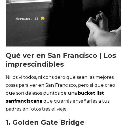
Qué ver en San Francisco | Los
imprescindibles
Ni los vi todos, ni considero que sean las mejores
cosas para ver en San Francisco, pero sí que creo
que son de esos puntos de una
bucket list
sanfranciscana
que querrás enseñarles a tus
padres en fotos tras el viaje.
1. Golden Gate Bridge