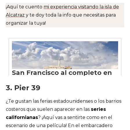
¡Aquí te cuento
mi experiencia visitando la isla de
Alcatraz
y te doy toda la info que necesitas para
organizar la tuya!
3. Pier 39
¿Te gustan las ferias estadounidenses o los barrios
costeros que suelen aparecer en las
series
californianas
? ¡Aquí vas a sentirte como en el
escenario de una película! En el embarcadero