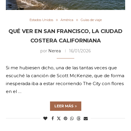
Estados Unidos
América
Guías de viaje
QUÉ VER EN SAN FRANCISCO, LA CIUDAD
COSTERA CALIFORNIANA
por
Nerea
16/01/2026
Si me hubiesen dicho, una de las tantas veces que
escuché la canción de Scott McKenzie, que de forma
inesperada iba a estar recorriendo The City con flores
en el …
LEER MÁS