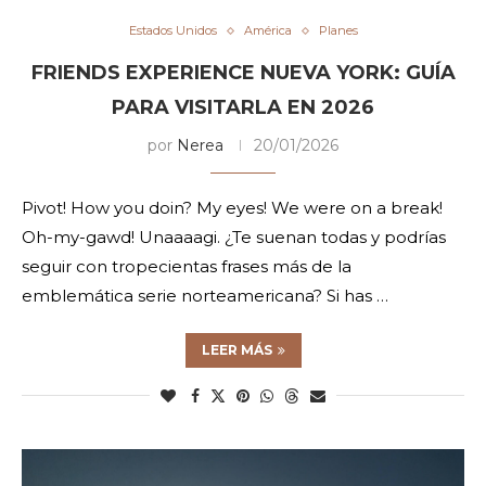
Estados Unidos
América
Planes
FRIENDS EXPERIENCE NUEVA YORK: GUÍA
PARA VISITARLA EN 2026
por
Nerea
20/01/2026
Pivot! How you doin? My eyes! We were on a break!
Oh-my-gawd! Unaaaagi. ¿Te suenan todas y podrías
seguir con tropecientas frases más de la
emblemática serie norteamericana? Si has …
LEER MÁS