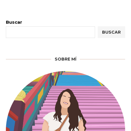
Buscar
BUSCAR
SOBRE MÍ