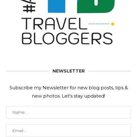
NEWSLETTER
Subscribe my Newsletter for new blog posts, tips &
new photos. Let's stay updated!