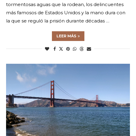
tormentosas aguas que la rodean, los delincuentes
más famosos de Estados Unidos y la mano dura con
la que se reguló la prisión durante décadas …
LEER MÁS