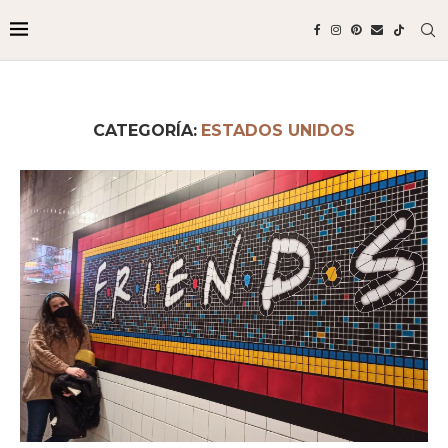
CATEGORÍA:
ESTADOS UNIDOS