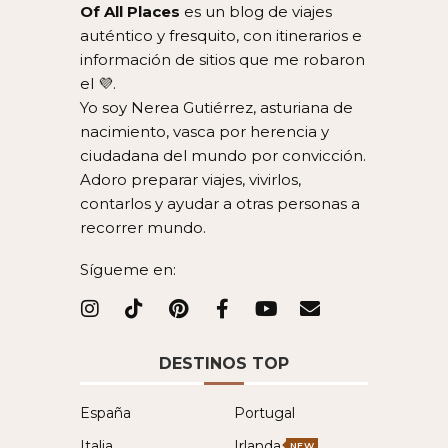
Of All Places
es un blog de viajes
auténtico y fresquito, con itinerarios e
información de sitios que me robaron
el 💜.
Yo soy Nerea Gutiérrez, asturiana de
nacimiento, vasca por herencia y
ciudadana del mundo por convicción.
Adoro preparar viajes, vivirlos,
contarlos y ayudar a otras personas a
recorrer mundo.
Sígueme en:
DESTINOS TOP
España
Portugal
Italia
Irlanda
NEW