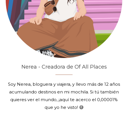
Nerea - Creadora de Of All Places
Soy Nerea, bloguera y viajera, y llevo más de 12 años
acumulando destinos en mi mochila. Si tú también
quieres ver el mundo, ¡aquí te acerco el 0,00001%
que yo he visto! 😅