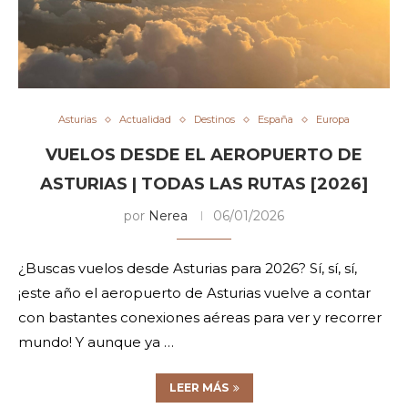
Asturias
Actualidad
Destinos
España
Europa
VUELOS DESDE EL AEROPUERTO DE
ASTURIAS | TODAS LAS RUTAS [2026]
por
Nerea
06/01/2026
¿Buscas vuelos desde Asturias para 2026? Sí, sí, sí,
¡este año el aeropuerto de Asturias vuelve a contar
con bastantes conexiones aéreas para ver y recorrer
mundo! Y aunque ya …
LEER MÁS