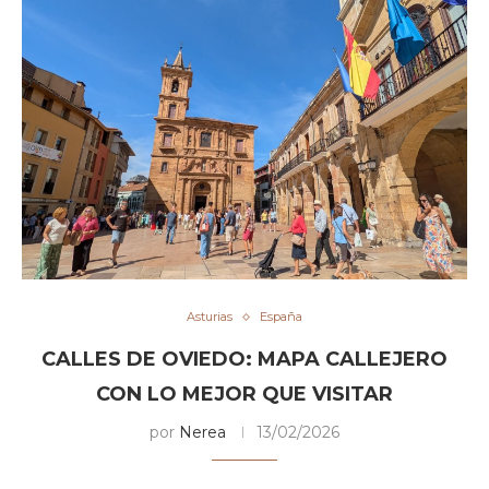
Asturias
España
CALLES DE OVIEDO: MAPA CALLEJERO
CON LO MEJOR QUE VISITAR
por
Nerea
13/02/2026