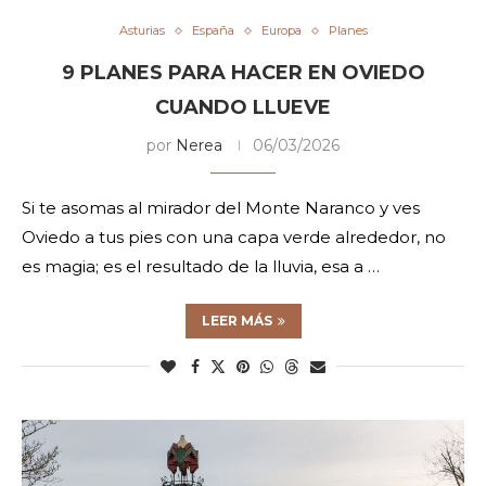
Asturias
España
Europa
Planes
9 PLANES PARA HACER EN OVIEDO
CUANDO LLUEVE
por
Nerea
06/03/2026
Si te asomas al mirador del Monte Naranco y ves
Oviedo a tus pies con una capa verde alrededor, no
es magia; es el resultado de la lluvia, esa a …
LEER MÁS