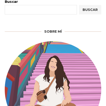
Buscar
BUSCAR
SOBRE MÍ