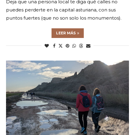
Deja que una persona local te diga qué calles no
puedes perderte en la capital asturiana, con sus
puntos fuertes (que no son solo los monumentos).
LEER MÁS