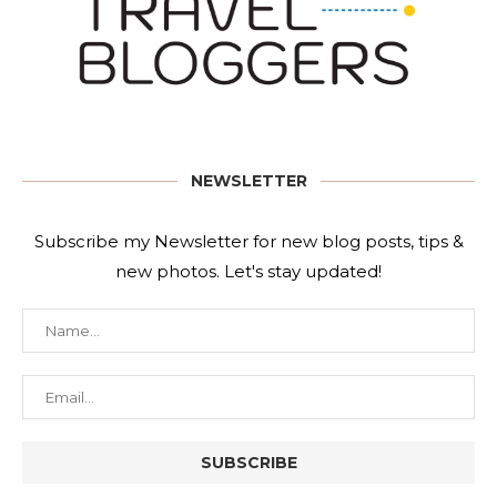
NEWSLETTER
Subscribe my Newsletter for new blog posts, tips &
new photos. Let's stay updated!