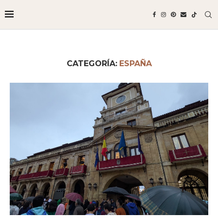
CATEGORÍA:
ESPAÑA