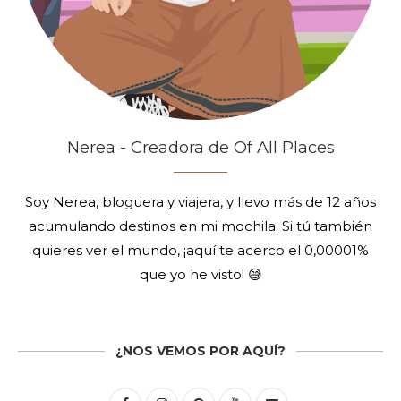
Nerea - Creadora de Of All Places
Soy Nerea, bloguera y viajera, y llevo más de 12 años
acumulando destinos en mi mochila. Si tú también
quieres ver el mundo, ¡aquí te acerco el 0,00001%
que yo he visto! 😅
¿NOS VEMOS POR AQUÍ?