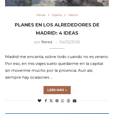
Planes
España
Madrid
PLANES EN LOS ALREDEDORES DE
MADRID: 4 IDEAS
por
Nerea
04/02/2026
Madrid me encanta, sobre todo cuando no es verano.
Por eso, en mis viajes suelo quedarme en la capital
sin moverme mucho por la provincia. Aun así,
siempre hay ocasiones …
LEER MÁS