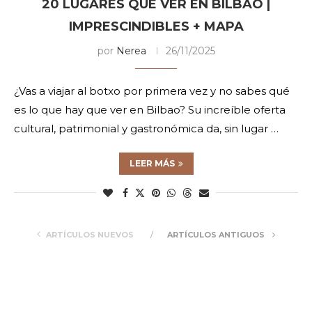
20 LUGARES QUE VER EN BILBAO |
IMPRESCINDIBLES + MAPA
por
Nerea
26/11/2025
¿Vas a viajar al botxo por primera vez y no sabes qué
es lo que hay que ver en Bilbao? Su increíble oferta
cultural, patrimonial y gastronómica da, sin lugar …
LEER MÁS
ARTÍCULOS NUEVOS
ARTÍCULOS ANTIGUOS