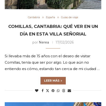
Cantabria
España
Guías de viaje
COMILLAS, CANTABRIA: QUÉ VER EN UN
DÍA EN ESTA VILLA SEÑORIAL
por
Nerea
17/02/2026
Si llevaba más de 15 años con el deseo de visitar
Comillas, tenía que ser por algo. Lo que aún no
entiendo es cómo, estando tan cerca de mi ciudad …
LEER MÁS