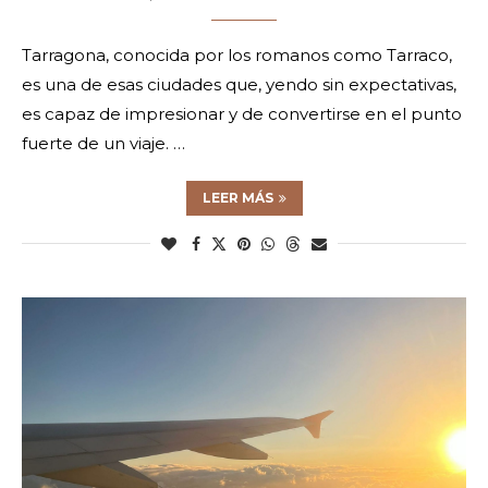
Tarragona, conocida por los romanos como Tarraco,
es una de esas ciudades que, yendo sin expectativas,
es capaz de impresionar y de convertirse en el punto
fuerte de un viaje. …
LEER MÁS