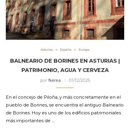
Asturias
España
Europa
BALNEARIO DE BORINES EN ASTURIAS |
PATRIMONIO, AGUA Y CERVEZA
por
Nerea
01/12/2025
En el concejo de Piloña, y más concretamente en el
pueblo de Borines, se encuentra el antiguo Balneario
de Borines. Hoy es uno de los edificios patrimoniales
más importantes de …