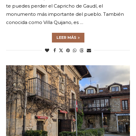
te puedes perder el Capricho de Gaudí, el
monumento más importante del pueblo. También
conocida como Villa Quijano, es …
LEER MÁS